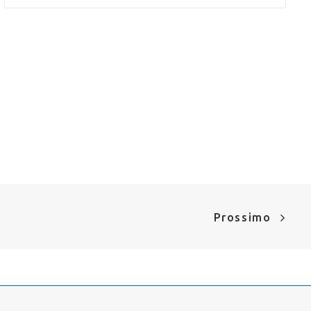
Prossimo