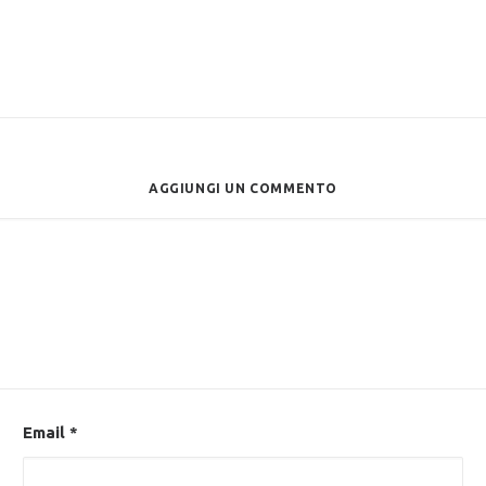
AGGIUNGI UN COMMENTO
Email
*