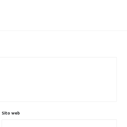
Sito web