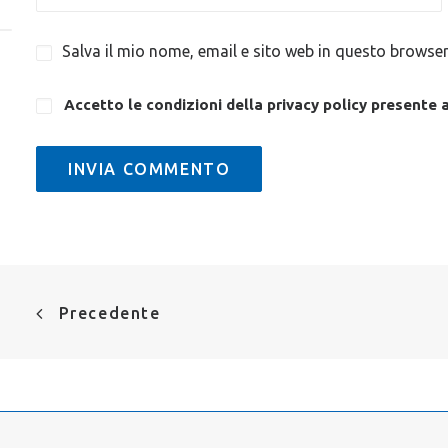
Salva il mio nome, email e sito web in questo browse
Accetto le condizioni della privacy policy
presente 
Precedente