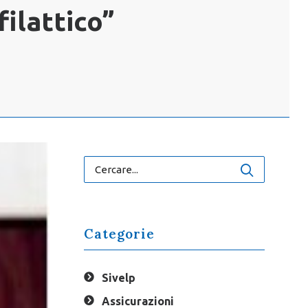
filattico”
Categorie
Sivelp
Assicurazioni