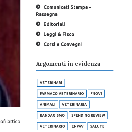
Comunicati Stampa –
Rassegna
Editoriali
Leggi & Fisco
Corsi e Convegni
Argomenti in evidenza
VETERINARI
FARMACO VETERINARIO
FNOVI
ANIMALI
VETERINARIA
RANDAGISMO
SPENDING REVIEW
ofilattico
VETERINARIO
ENPAV
SALUTE