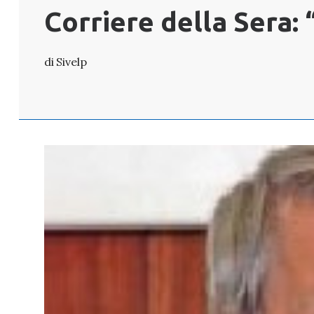
Corriere della Sera: 
Sivelp