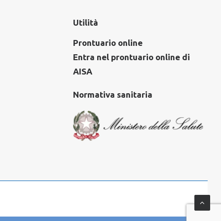
Utilità
Prontuario online
Entra nel prontuario online di
AISA
Normativa sanitaria