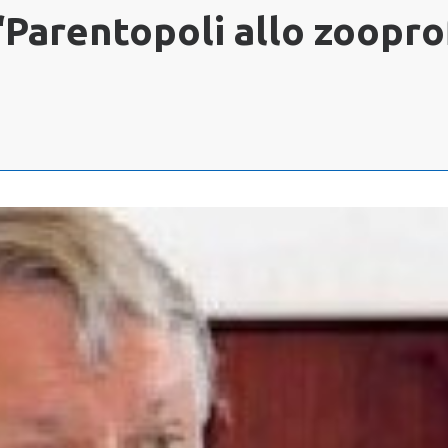
“Parentopoli allo zoopro