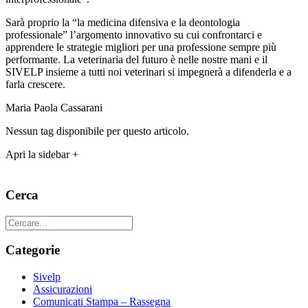
Sarà proprio la “la medicina difensiva e la deontologia
professionale” l’argomento innovativo su cui confrontarci e
apprendere le strategie migliori per una professione sempre più
performante. La veterinaria del futuro è nelle nostre mani e il
SIVELP insieme a tutti noi veterinari si impegnerà a difenderla e a
farla crescere.
Maria Paola Cassarani
Nessun tag disponibile per questo articolo.
Apri la sidebar +
Cerca
Categorie
Sivelp
Assicurazioni
Comunicati Stampa – Rassegna