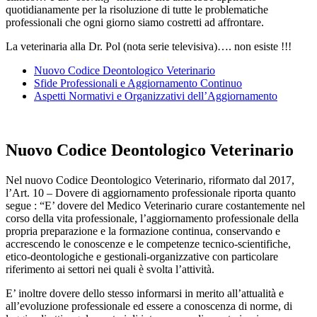
quotidianamente per la risoluzione di tutte le problematiche
professionali che ogni giorno siamo costretti ad affrontare.
La veterinaria alla Dr. Pol (nota serie televisiva)…. non esiste !!!
Nuovo Codice Deontologico Veterinario
Sfide Professionali e Aggiornamento Continuo
Aspetti Normativi e Organizzativi dell’Aggiornamento
Nuovo Codice Deontologico Veterinario
Nel nuovo Codice Deontologico Veterinario, riformato dal 2017,
l’Art. 10 – Dovere di aggiornamento professionale riporta quanto
segue : “E’ dovere del Medico Veterinario curare costantemente nel
corso della vita professionale, l’aggiornamento professionale della
propria preparazione e la formazione continua, conservando e
accrescendo le conoscenze e le competenze tecnico-scientifiche,
etico-deontologiche e gestionali-organizzative con particolare
riferimento ai settori nei quali è svolta l’attività.
E’ inoltre dovere dello stesso informarsi in merito all’attualità e
all’evoluzione professionale ed essere a conoscenza di norme, di