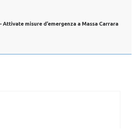
 – Attivate misure d’emergenza a Massa Carrara