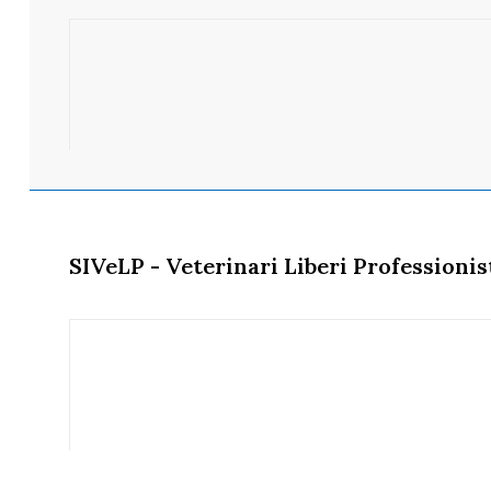
SIVeLP - Veterinari Liberi Professionis