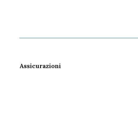
Assicurazioni