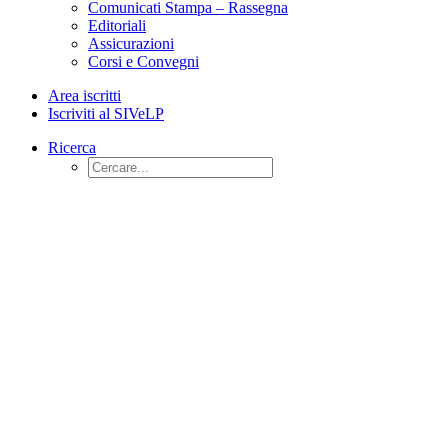
Comunicati Stampa – Rassegna
Editoriali
Assicurazioni
Corsi e Convegni
Area iscritti
Iscriviti al SIVeLP
Ricerca