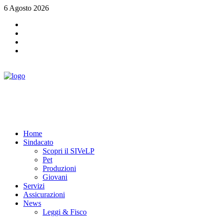
6 Agosto 2026
Home
Sindacato
Scopri il SIVeLP
Pet
Produzioni
Giovani
Servizi
Assicurazioni
News
Leggi & Fisco