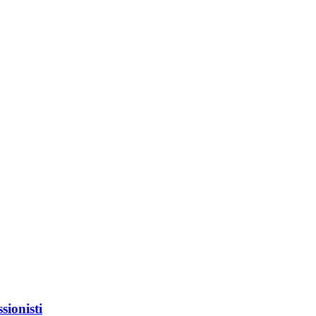
sionisti