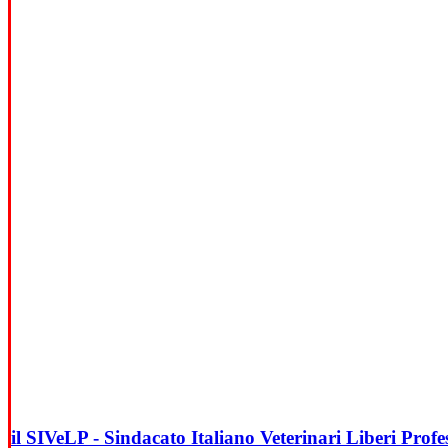
il SIVeLP - Sindacato Italiano Veterinari Liberi Profes