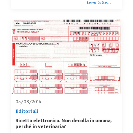
Leggi tutto...
05/08/2015
Editoriali
Ricetta elettronica. Non decolla in umana,
perché in veterinaria?