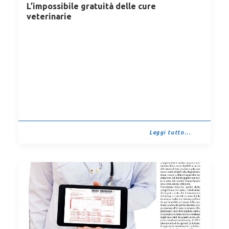
L’impossibile gratuità delle cure
veterinarie
Leggi tutto...