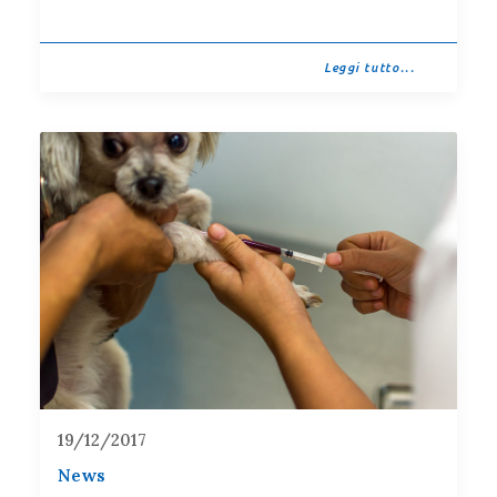
Leggi tutto...
19/12/2017
News