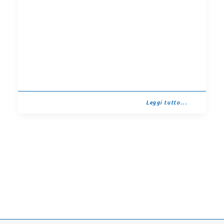
Leggi tutto...
Cerca