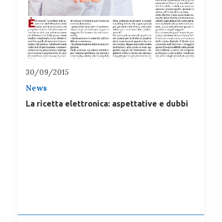
30/09/2015
News
La ricetta elettronica: aspettative e dubbi