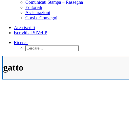
Comunicati Stampa – Rassegna
Editoriali
Assicurazioni
Corsi e Convegni
Area iscritti
Iscriviti al SIVeLP
Ricerca
gatto