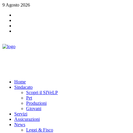
9 Agosto 2026
Home
Sindacato
Scopri il SIVeLP
Pet
Produzioni
Giovani
Servizi
Assicurazioni
News
Leggi & Fisco