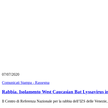
07/07/2020
Comunicati Stampa - Rassegna
Rabbia. Isolamento West Caucasian Bat Lyssavirus in 
Il Centro di Referenza Nazionale per la rabbia dell’IZS delle Venezi