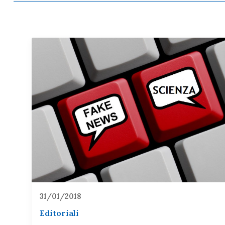
31/01/2018
Editoriali