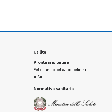
Utilità
Prontuario online
Entra nel prontuario online di
AISA
Normativa sanitaria