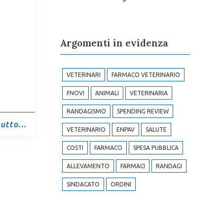
Argomenti in evidenza
VETERINARI
FARMACO VETERINARIO
FNOVI
ANIMALI
VETERINARIA
RANDAGISMO
SPENDING REVIEW
utto...
VETERINARIO
ENPAV
SALUTE
COSTI
FARMACO
SPESA PUBBLICA
ALLEVAMENTO
FARMACI
RANDAGI
SINDACATO
ORDINI