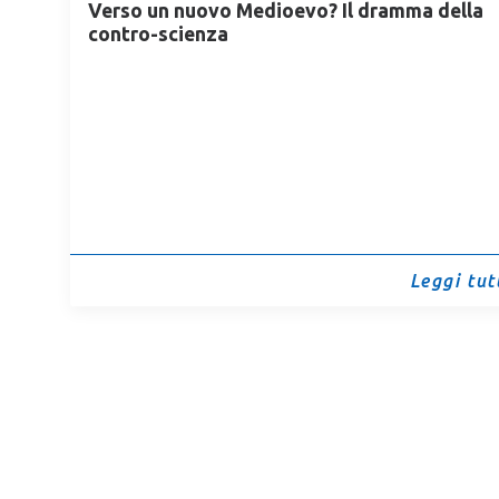
Verso un nuovo Medioevo? Il dramma della
contro-scienza
Leggi tutt