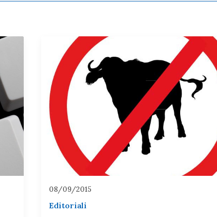
08/09/2015
Editoriali