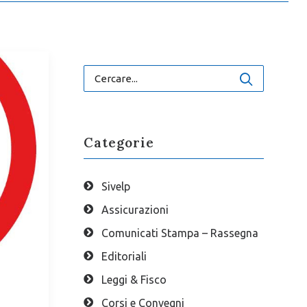
Categorie
Sivelp
Assicurazioni
Comunicati Stampa – Rassegna
Editoriali
Leggi & Fisco
Corsi e Convegni