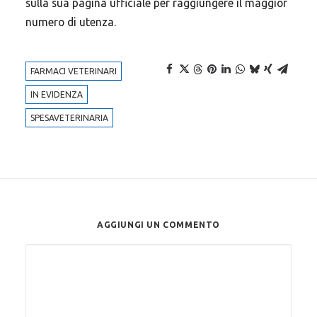
sulla sua pagina ufficiale per raggiungere il maggior
numero di utenza.
FARMACI VETERINARI
IN EVIDENZA
SPESAVETERINARIA
AGGIUNGI UN COMMENTO
Alternative: