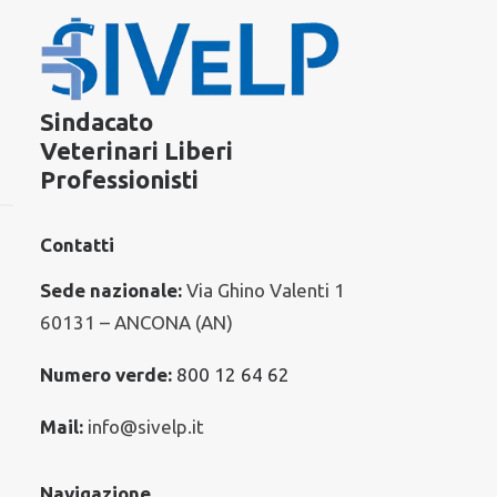
Sindacato
Veterinari Liberi
Professionisti
Contatti
Sede nazionale:
Via Ghino Valenti 1
60131 – ANCONA (AN)
Numero verde:
800 12 64 62
Mail:
info@sivelp.it
Navigazione