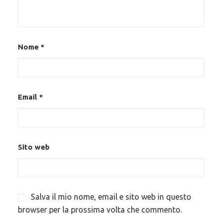
Nome
*
Email
*
Sito web
Salva il mio nome, email e sito web in questo
browser per la prossima volta che commento.