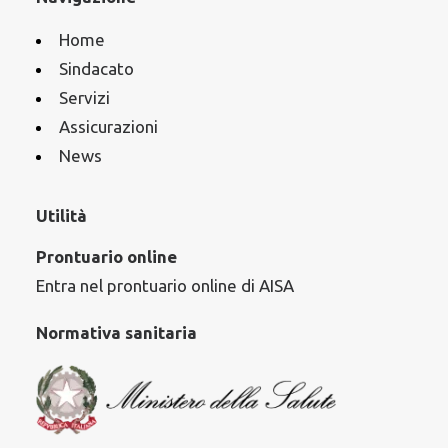
Home
Sindacato
Servizi
Assicurazioni
News
Utilità
Prontuario online
Entra nel prontuario online di AISA
Normativa sanitaria