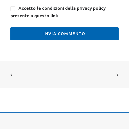
Accetto le condizioni della privacy policy
presente a questo
link