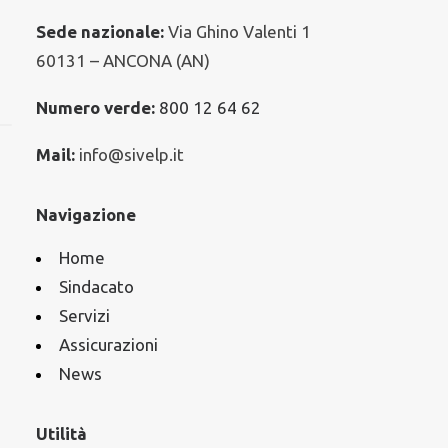
Sede nazionale:
Via Ghino Valenti 1
60131 – ANCONA (AN)
Numero verde:
800 12 64 62
Mail:
info@sivelp.it
Navigazione
Home
Sindacato
Servizi
Assicurazioni
News
Utilità