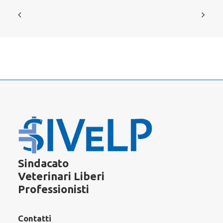
Sindacato
Veterinari Liberi
Professionisti
Contatti