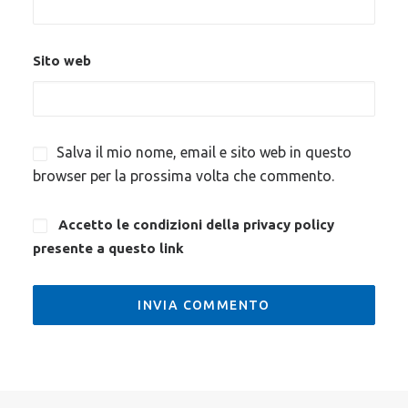
Sito web
Salva il mio nome, email e sito web in questo
browser per la prossima volta che commento.
Accetto le condizioni della privacy policy
presente a questo
link