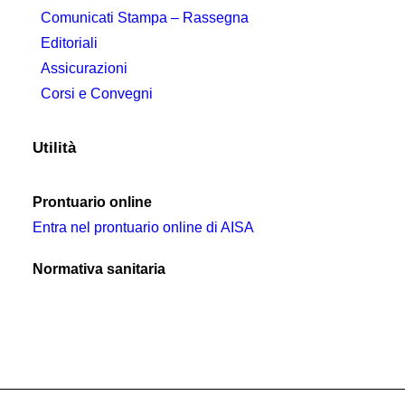
Comunicati Stampa – Rassegna
Editoriali
Assicurazioni
Corsi e Convegni
Utilità
Prontuario online
Entra nel prontuario online di AISA
Normativa sanitaria