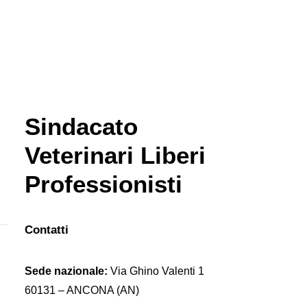
Sindacato
Veterinari Liberi
Professionisti
Contatti
Sede nazionale:
Via Ghino Valenti 1
60131 – ANCONA (AN)