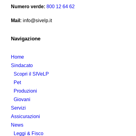
Numero verde:
800 12 64 62
Mail:
info@sivelp.it
Navigazione
Home
Sindacato
Scopri il SIVeLP
Pet
Produzioni
Giovani
Servizi
Assicurazioni
News
Leggi & Fisco