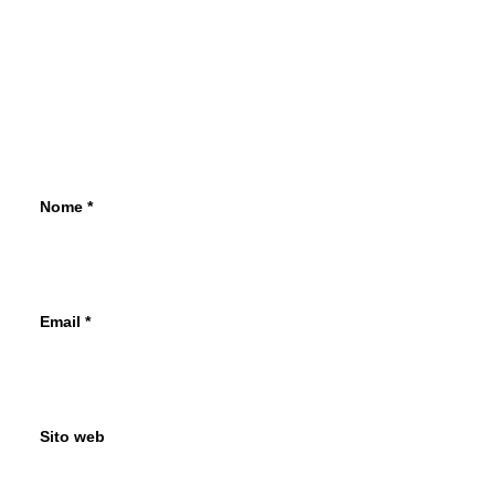
Nome
*
Email
*
Sito web