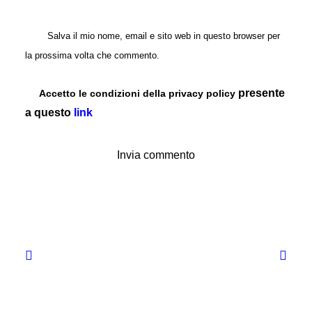
Salva il mio nome, email e sito web in questo browser per
la prossima volta che commento.
presente
Accetto le condizioni della privacy policy
a questo
link