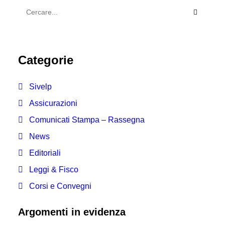
Categorie
Sivelp
Assicurazioni
Comunicati Stampa – Rassegna
News
Editoriali
Leggi & Fisco
Corsi e Convegni
Argomenti in evidenza