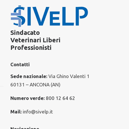
Sindacato
Veterinari Liberi
Professionisti
Contatti
Sede nazionale:
Via Ghino Valenti 1
60131 – ANCONA (AN)
Numero verde:
800 12 64 62
Mail:
info@sivelp.it
Navigazione