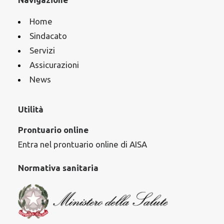
Home
Sindacato
Servizi
Assicurazioni
News
Utilità
Prontuario online
Entra nel prontuario online di AISA
Normativa sanitaria