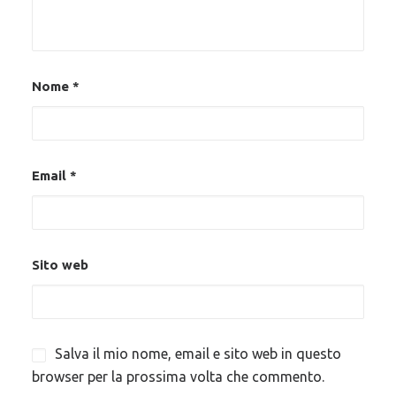
Nome
*
Email
*
Sito web
Salva il mio nome, email e sito web in questo
browser per la prossima volta che commento.