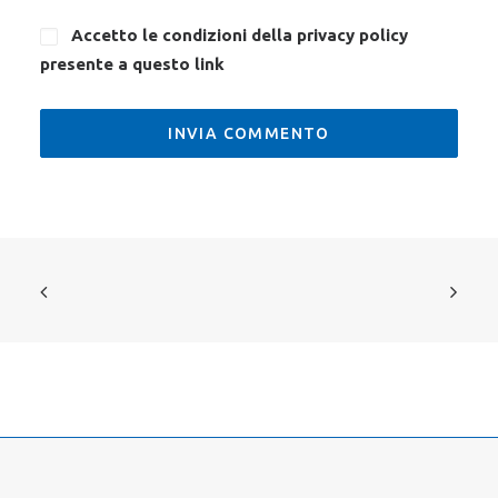
Accetto le condizioni della privacy policy
presente a questo
link