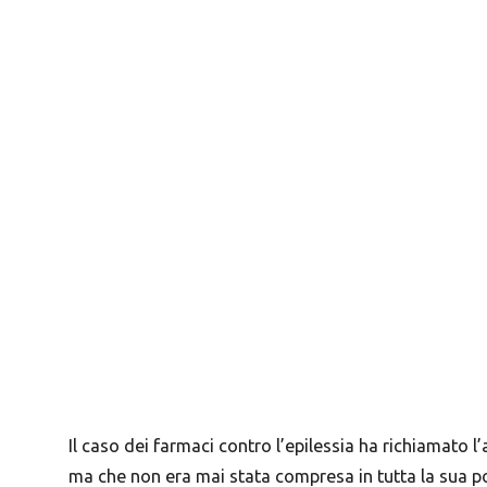
Il caso dei farmaci contro l’epilessia ha richiamato l
ma che non era mai stata compresa in tutta la sua po