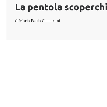
La pentola scoperchi
Maria Paola Cassarani