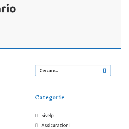
rio
Categorie
Sivelp
Assicurazioni