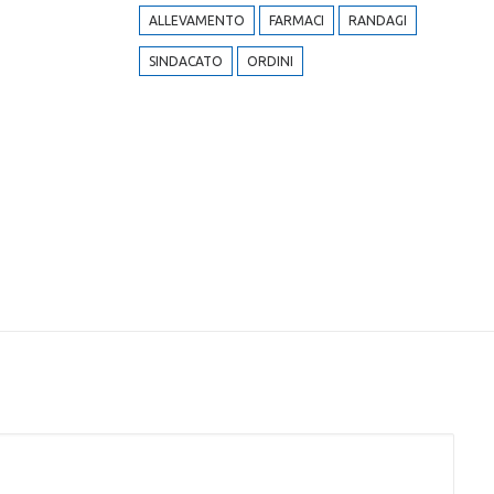
ALLEVAMENTO
FARMACI
RANDAGI
SINDACATO
ORDINI