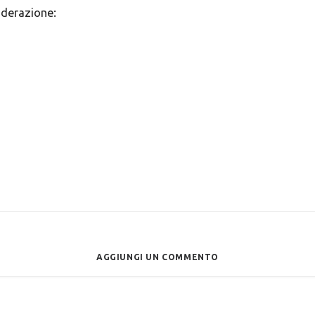
siderazione:
AGGIUNGI UN COMMENTO