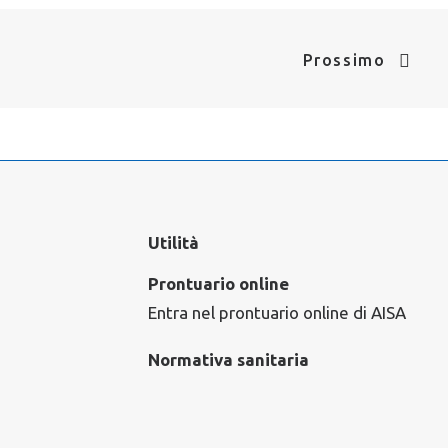
Prossimo
Utilità
Prontuario online
Entra nel prontuario online di AISA
Normativa sanitaria