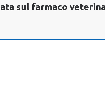
ata sul farmaco veterina