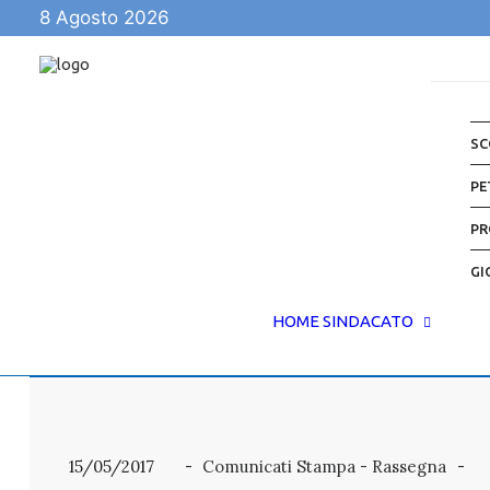
8 Agosto 2026
SC
PE
PR
GI
HOME
SINDACATO
15/05/2017
Comunicati Stampa - Rassegna