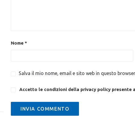
Nome
*
Salva il mio nome, email e sito web in questo browse
Accetto le condizioni della privacy policy
presente 