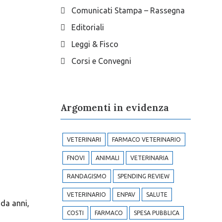
Comunicati Stampa – Rassegna
Editoriali
Leggi & Fisco
Corsi e Convegni
Argomenti in evidenza
VETERINARI
FARMACO VETERINARIO
FNOVI
ANIMALI
VETERINARIA
RANDAGISMO
SPENDING REVIEW
VETERINARIO
ENPAV
SALUTE
 da anni,
COSTI
FARMACO
SPESA PUBBLICA