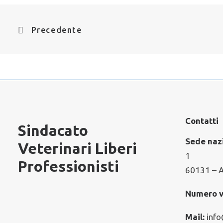
Precedente
Contatti
Sindacato
Sede naz
Veterinari Liberi
1
Professionisti
60131 – 
Numero v
Mail:
info