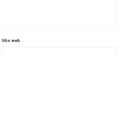
Sito web