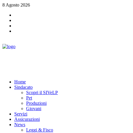
8 Agosto 2026
Home
Sindacato
Scopri il SIVeLP
Pet
Produzioni
Giovani
Servizi
Assicurazioni
News
Leggi & Fisco