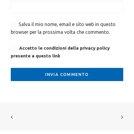
Salva il mio nome, email e sito web in questo
browser per la prossima volta che commento.
Accetto le condizioni della privacy policy
presente a questo
link