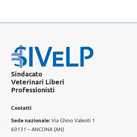
Sindacato
Veterinari Liberi
Professionisti
Contatti
Sede nazionale:
Via Ghino Valenti 1
60131 – ANCONA (AN)