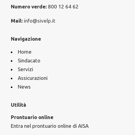
Numero verde:
800 12 64 62
Mail:
info@sivelp.it
Navigazione
Home
Sindacato
Servizi
Assicurazioni
News
Utilità
Prontuario online
Entra nel prontuario online di AISA