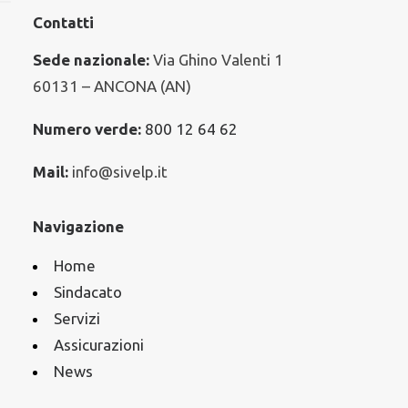
Contatti
Sede nazionale:
Via Ghino Valenti 1
60131 – ANCONA (AN)
Numero verde:
800 12 64 62
Mail:
info@sivelp.it
Navigazione
Home
Sindacato
Servizi
Assicurazioni
News