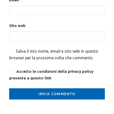
Sito web
Salva il mio nome, email e sito web in questo
browser per la prossima volta che commento.
Accetto le condizioni della privacy policy
presente a questo
link