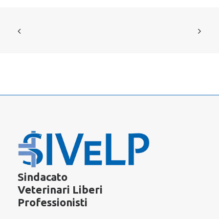
Sindacato
Veterinari Liberi
Professionisti