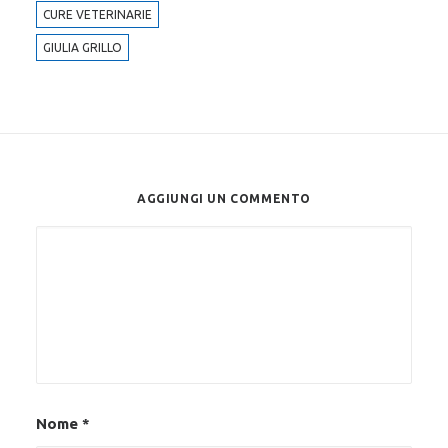
CURE VETERINARIE
GIULIA GRILLO
AGGIUNGI UN COMMENTO
Alternative:
Nome
*