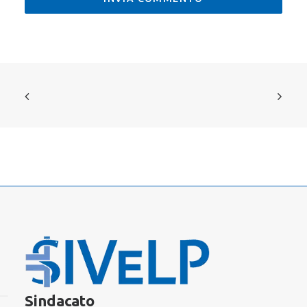
Sindacato