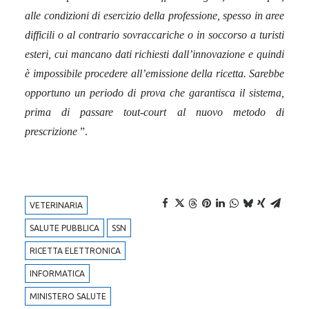
alle condizioni di esercizio della professione, spesso in aree
difficili o al contrario sovraccariche o in soccorso a turisti
esteri, cui mancano dati richiesti dall’innovazione e quindi
è impossibile procedere all’emissione della ricetta. Sarebbe
opportuno un periodo di prova che garantisca il sistema,
prima di passare tout-court al nuovo metodo di
prescrizione
”.
VETERINARIA
SALUTE PUBBLICA
SSN
RICETTA ELETTRONICA
INFORMATICA
MINISTERO SALUTE