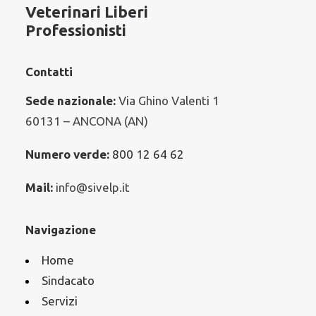
Veterinari Liberi
Professionisti
Contatti
Sede nazionale:
Via Ghino Valenti 1
60131 – ANCONA (AN)
Numero verde:
800 12 64 62
Mail:
info@sivelp.it
Navigazione
Home
Sindacato
Servizi