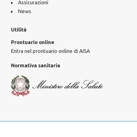
Assicurazioni
News
Utilità
Prontuario online
Entra nel prontuario online di AISA
Normativa sanitaria