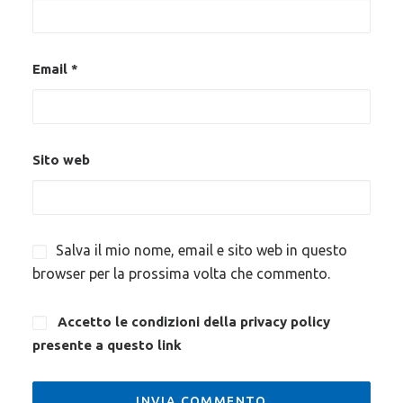
Email
*
Sito web
Salva il mio nome, email e sito web in questo
browser per la prossima volta che commento.
Accetto le condizioni della privacy policy
presente a questo
link