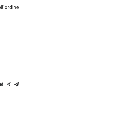
ll’ordine