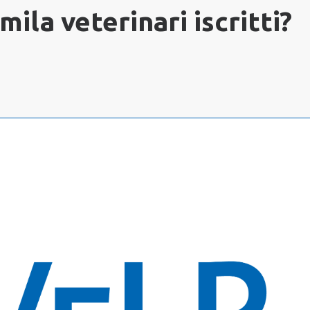
mila veterinari iscritti?