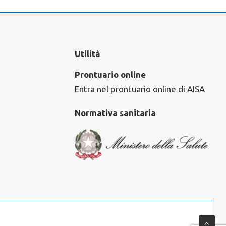
Utilità
Prontuario online
Entra nel prontuario online di AISA
Normativa sanitaria