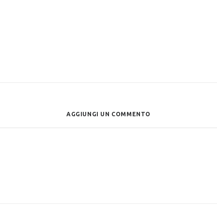
AGGIUNGI UN COMMENTO