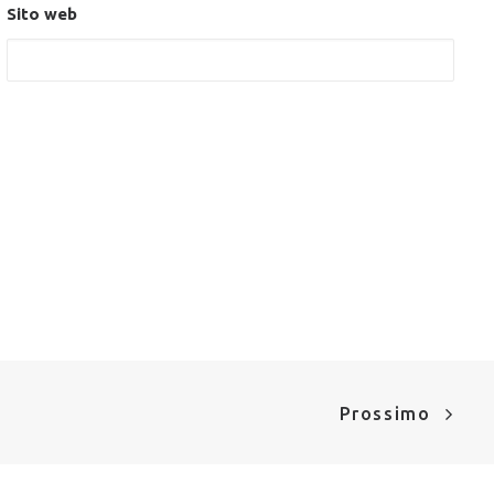
Sito web
Prossimo