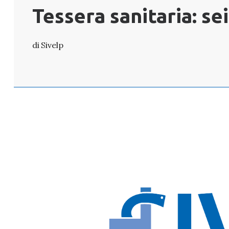
Tessera sanitaria: sei
Sivelp