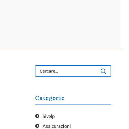
Categorie
Sivelp
Assicurazioni