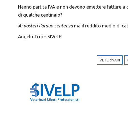
Hanno partita IVA e non devono emettere fatture a clie
di qualche centinaio?
Ai posteri l’ardua sentenza
ma il reddito medio di ca
Angelo Troi – SIVeLP
VETERINARI