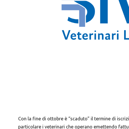
Con la fine di ottobre è “scaduto” il termine di iscri
particolare i veterinari che operano emettendo fatture