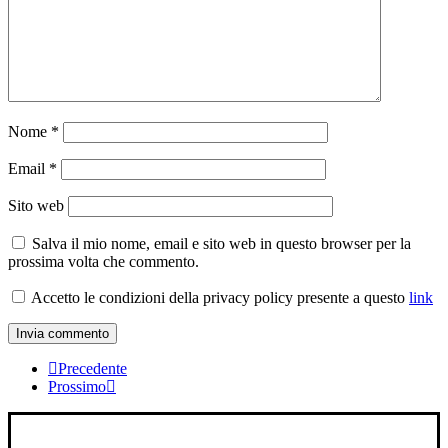
Nome
*
Email
*
Sito web
Salva il mio nome, email e sito web in questo browser per la
prossima volta che commento.
Accetto le condizioni della privacy policy
presente a questo
link
Precedente
Prossimo