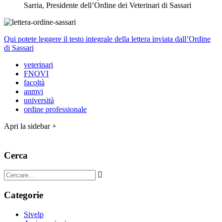
Sarria, Presidente dell’Ordine dei Veterinari di Sassari
Qui potete leggere il testo integrale della lettera inviata dall’Ordine
di Sassari
veterinari
FNOVI
facoltà
anmvi
università
ordine professionale
Apri la sidebar +
Cerca
Categorie
Sivelp